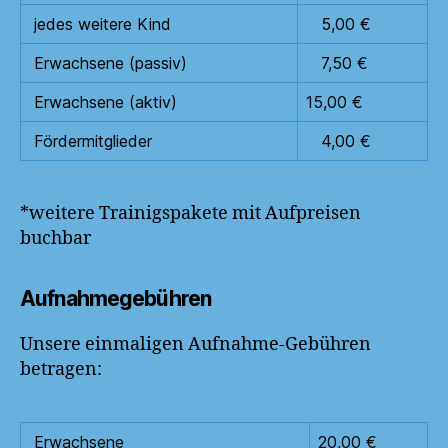
jedes weitere Kind
5,00 €
Erwachsene (passiv)
7,50 €
Erwachsene (aktiv)
15,00 €
Fördermitglieder
4,00 €
*weitere Trainigspakete mit Aufpreisen
buchbar
Aufnahmegebühren
Unsere einmaligen Aufnahme-Gebühren
betragen:
Erwachsene
20,00 €