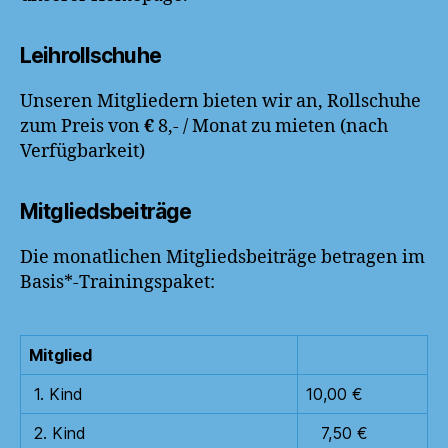
Leihrollschuhe
Unseren Mitgliedern bieten wir an, Rollschuhe
zum Preis von
€
8,- / Monat zu mieten (nach
Verfügbarkeit)
Mitgliedsbeiträge
Die monatlichen Mitgliedsbeiträge betragen im
Basis*-Trainingspaket:
Mitglied
1. Kind
10,00 €
2. Kind
7,50 €