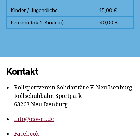
Kinder / Jugendliche
15,00 €
Familien (ab 2 Kindern)
40,00 €
Kontakt
Rollsportverein Solidarität e.V. Neu Isenburg
Rollschuhbahn Sportpark
63263 Neu-Isenburg
info@rsv-ni.de
Facebook