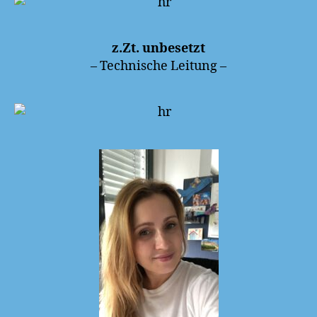
z.Zt. unbesetzt
– Technische Leitung –