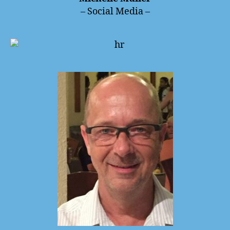
– Social Media –