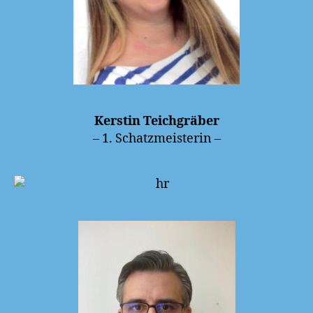
Kerstin Teichgräber
– 1. Schatzmeisterin –