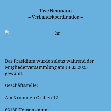
Uwe Neumann
– Verbandskoordination –
Das Präsidium wurde zuletzt während der
Mitgliederversammlung am 14.05.2025
gewählt.
Geschäftsstelle:
Am Krummen Graben 12
63150 Heusenstamm