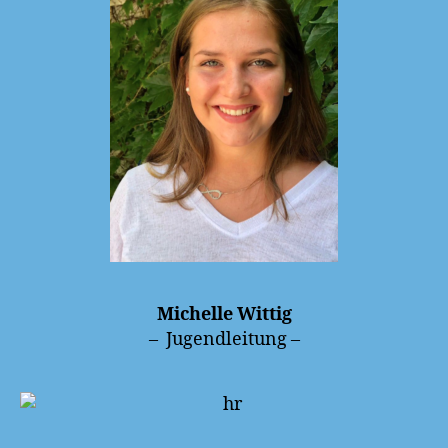
Michelle Wittig
– Jugendleitung –