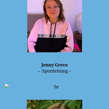
Jenny Greco
– Sportleitung –