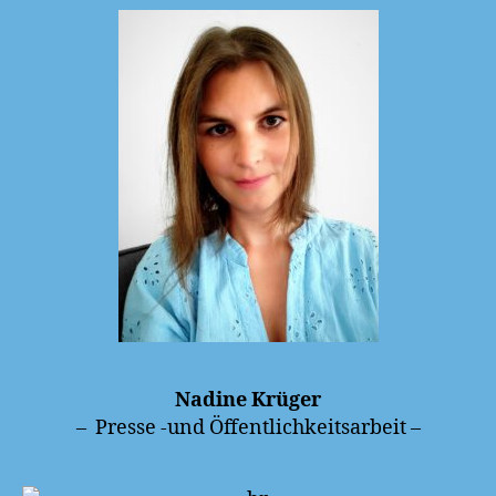
Nadine Krüger
– Presse -und Öffentlichkeitsarbeit –