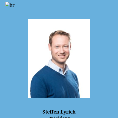
Steffen Eyrich