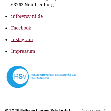
63263 Neu-Isenburg
info@rsv-ni.de
Facebook
Instagram
Impressum
© 2026
Rollsportverein Solidarität
Nach oben
↑