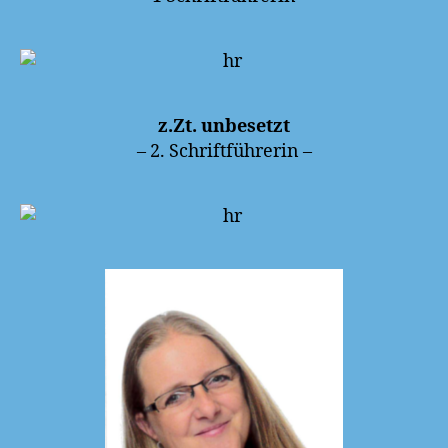
z.Zt. unbesetzt
– 2. Schriftführerin –