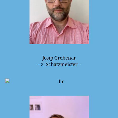
Josip Grebenar
– 2. Schatzmeister –