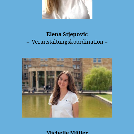
Elena Stjepovic
– Veranstaltungskoordination –
Michelle Müller