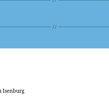
eu Isenburg