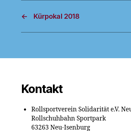
←
Kürpokal 2018
Kontakt
Rollsportverein Solidarität e.V. N
Rollschuhbahn Sportpark
63263 Neu-Isenburg