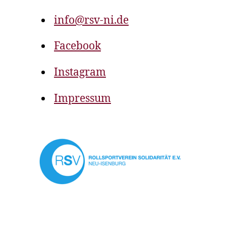
info@rsv-ni.de
Facebook
Instagram
Impressum