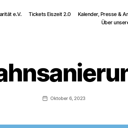
rität e.V.
Tickets Eiszeit 2.0
Kalender, Presse & Ar
Über unser
ahnsanieru
Oktober 6, 2023
Veröffentlichungsdatum