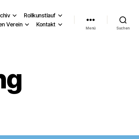
chiv
Rollkunstlauf
en Verein
Kontakt
Menü
Suchen
ng