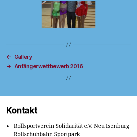
←
Gallery
→
Anfängerwettbewerb 2016
Kontakt
Rollsportverein Solidarität e.V. Neu Isenburg
Rollschuhbahn Sportpark