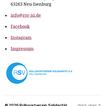
63263 Neu-Isenburg
info@rsv-ni.de
Facebook
Instagram
Impressum
© 2026
Rollsportverein Solidarität
Nach oben
↑