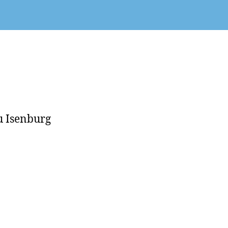
eu Isenburg