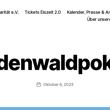
rität e.V.
Tickets Eiszeit 2.0
Kalender, Presse & Ar
Über unser
denwaldpok
Oktober 6, 2023
Veröffentlichungsdatum