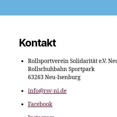
Kontakt
Rollsportverein Solidarität e.V. N
Rollschuhbahn Sportpark
63263 Neu-Isenburg
info@rsv-ni.de
Facebook