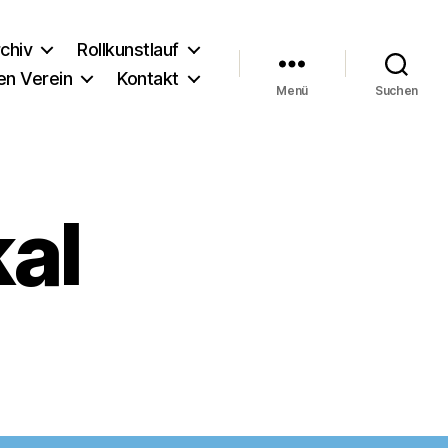
chiv
Rollkunstlauf
en Verein
Kontakt
Menü
Suchen
al