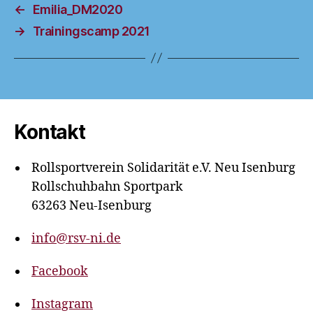
←
Emilia_DM2020
→
Trainingscamp 2021
Kontakt
Rollsportverein Solidarität e.V. Neu Isenburg
Rollschuhbahn Sportpark
63263 Neu-Isenburg
info@rsv-ni.de
Facebook
Instagram